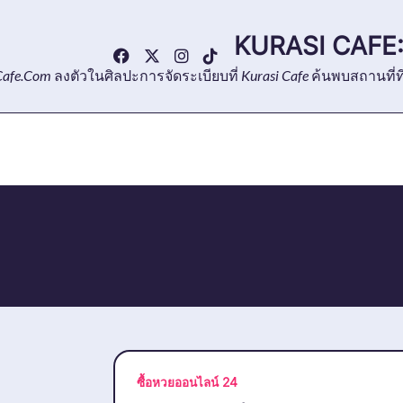
Skip
to
KURASI CAFE: 
content
Cafe.com ลงตัวในศิลปะการจัดระเบียบที่ Kurasi Cafe ค้นพบสถาน
ซื้อหวยออนไลน์ 24