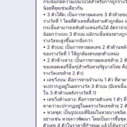
กระนั้นก็มีความเป็นไปได้สำหรับการถูกรางว
น้อยที่สุดเช่นเดียวกัน
• 3 ตัวโต๊ด: เป็นการทายผลเลข 3 ตัวท้ายข
รางวัลที่ 1 โดยที่ตัวเลขทั้งยังสามตัวถูกต้อง แ
กระนั้นสามารถสลับตำแหน่งกันได้ อัตราจ่า
น้อยกว่าแบบ 3 ตัวบน แม้กระนั้นช่องทางถูก
รางวัลจะสูงขึ้นมากยิ่งกว่า
• 2 ตัวบน: เป็นการทายผลเลข 2 ตัวด้านหลั
ของรางวัลที่ 1 ให้ถูกต้องตรงทุกตำแหน่ง
• 2 ตัวข้างล่าง: เป็นการทายผลเลขท้าย 2 ต
ของลอตเตอรี่นั้นๆ(สำหรับหวยรัฐบาลไทย คื
รางวัลเลขท้าย 2 ตัว)
• เลขวิ่งบน: คือการทายจำนวน 1 ตัว ที่คาดว
จะปรากฏอยู่ในผลรางวัล 3 ตัวบน (มีเลขนั้นอ
ใน 3 ตัวด้านหลังรางวัลที่ 1)
• เลขวิ่งด้านล่าง: คือการทายตัวเลข 1 ตัว ที่
คาดว่าจะปรากฏอยู่ในผลรางวัลเลขท้าย 2 ต
• หวยชุด: เป็นรูปแบบที่นิยมในหวยบางชนิด
อย่างเช่น หวยลาวพัฒนา โดยเป็นการซื้อชุด
ตัวเลข 4 ตัวในราคาที่กำหนด แล้วก็ลุ้นรางว