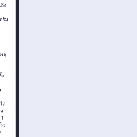
นถึง
อร์ม
รลุ
้ง
6
า
ได้
ใจ
 1
ร็ว
ง