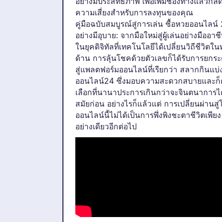
อย่างมีประสิทธิภาพ เพื่อเพิ่มช่องทางแล้วก็ล
ความเสี่ยงสำหรับการลงทุนของคุณ
คู่มือฉบับสมบูรณ์สู่การเล่น ซื้อหวยออนไลน์
อย่างมีอุบาย: จากมือใหม่สู่ผู้เล่นอย่างมืออาช
ในยุคดิจิทัลที่เทคโนโลยีได้เปลี่ยนวิถีชีวิตใน
ด้าน การลุ้นโชคด้วยตัวเลขก็ได้รับการยกระ
สู่แพลตฟอร์มออนไลน์ที่เรียกว่า สลากกินแบ่
ออนไลน์24 ซึ่งมอบความสะดวกสบายและก็ต
เลือกที่นานาประการเกินกว่าจะจินตนาการไ
สมัยก่อน อย่างไรก็แล้วแต่ การเปลี่ยนผ่านสู
ออนไลน์นี้ไม่ได้เป็นการพึ่งพิงชะตาชีวิตเพียง
อย่างเดียวอีกต่อไป