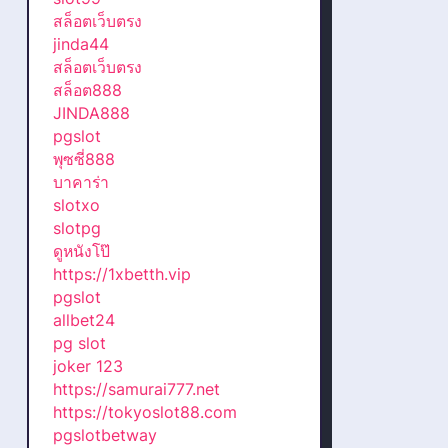
สล็อตเว็บตรง
jinda44
สล็อตเว็บตรง
สล็อต888
JINDA888
pgslot
พุซซี่888
บาคาร่า
slotxo
slotpg
ดูหนังโป๊
https://1xbetth.vip
pgslot
allbet24
pg slot
joker 123
https://samurai777.net
https://tokyoslot88.com
pgslotbetway