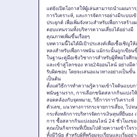
แต่ยังเปิดโอกาสให้ผู้เล่นสามารถนำแผนการ
การวิเคราะห์, และการจัดการอย่างมีระบบเข
ประยุกต์ เพื่อเพิ่มจังหวะสำหรับเพื่อการสร้าง
ตอบแทนรวมทั้งบริหารความเสี่ยงได้อย่างมี
คุณภาพเพิ่มขึ้นเรื่อยๆ
บทความนี้ไม่ได้มีเป้าประสงค์เพื่อเชื้อเชิญให้ล
หลงสำหรับเพื่อการพนัน แม้กระนั้นถูกเขียนขึ
ในฐานะคู่มือเชิงวิชาการสำหรับผู้ที่พอใจศึก
และเข้าสู่โลกของ หวย24ออนไลน์ อย่างมีค
รับผิดชอบ โดยจะเสนอแนวทางอย่างเป็นขั้น
เป็นต้น
ตั้งแต่วิธีการทำความรู้ความเข้าใจต้นแบบก
พนันฐานราก, การเลือกชนิดสลากกินแบ่งให้
สอดคล้องกับจุดหมาย, วิธีการการวิเคราะห์
ตัวเลข, แนวทางการกระจายการเสี่ยง, ไปจ
กระทั่งหลักการบริหารจัดการเงินทุนที่ยืนยง เพ
การ ซื้อสลากกินแบ่งออนไลน์ 24 ชั่วโมงขอ
คุณเป็นกิจกรรมที่เปี่ยมไปด้วยความเข้าใจร
ทั้งมีวินัย สำหรับผู้ที่พร้อมจะเรียนและเริ่มอย่า