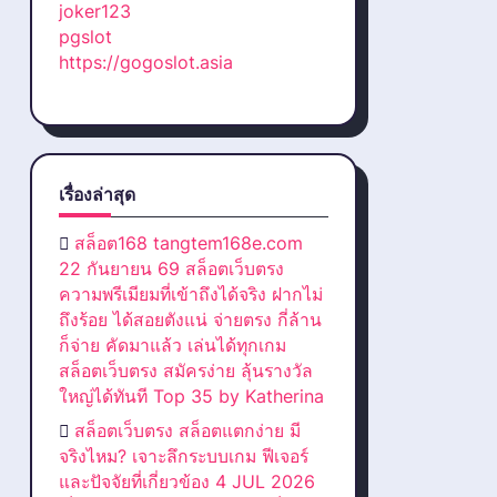
joker123
pgslot
https://gogoslot.asia
เรื่องล่าสุด
สล็อต168 tangtem168e.com
22 กันยายน 69 สล็อตเว็บตรง
ความพรีเมียมที่เข้าถึงได้จริง ฝากไม่
ถึงร้อย ได้สอยตังแน่ จ่ายตรง กี่ล้าน
ก็จ่าย คัดมาแล้ว เล่นได้ทุกเกม
สล็อตเว็บตรง สมัครง่าย ลุ้นรางวัล
ใหญ่ได้ทันที Top 35 by Katherina
สล็อตเว็บตรง สล็อตแตกง่าย มี
จริงไหม? เจาะลึกระบบเกม ฟีเจอร์
และปัจจัยที่เกี่ยวข้อง 4 JUL 2026