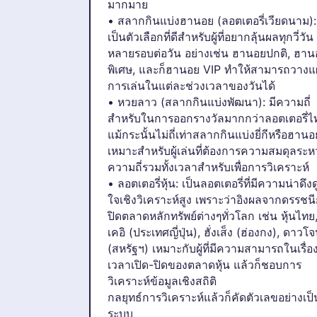
มากมาย
• สลากกินแบ่งฮานอย (ลอตเตอรี่เวียดนาม):
เป็นตัวเลือกที่ดีสำหรับผู้ที่อยากลุ้นผลทุกวี่วัน 
หลายรอบต่อวัน อย่างเช่น ฮานอยปกติ, ฮาน
พิเศษ, และก็ฮานอย VIP ทำให้สามารถวาง
การเล่นในแต่ละช่วงเวลาของวันได้
• หวยลาว (สลากกินแบ่งพัฒนา): มีความถี่
สำหรับในการออกรางวัลมากกว่าลอตเตอรี่ไ
แม้กระนั้นไม่ถี่เท่าสลากกินแบ่งยี่กีหรือฮานอ
เหมาะสำหรับผู้เล่นที่ต้องการความสมดุลระห
ความถี่รวมทั้งเวลาสำหรับเพื่อการวิเคราะห์
• ลอตเตอรี่หุ้น: เป็นลอตเตอรี่ที่มีความน่าดึง
ใจเชิงวิเคราะห์สูง เพราะว่าอิงผลจากดรรชน
ปิดตลาดหลักทรัพย์ต่างๆทั่วโลก เช่น หุ้นไทย,
เคอิ (ประเทศญี่ปุ่น), ฮั่งเส็ง (ฮ่องกง), ดาวโจ
(สหรัฐฯ) เหมาะกับผู้ที่มีความสามารถในเรื่อ
เวลาเปิด-ปิดของตลาดหุ้น แล้วก็ชอบการ
วิเคราะห์ข้อมูลเชิงสถิติ
กลยุทธ์การวิเคราะห์แล้วก็คัดตัวเลขอย่างเป็
ระบบ