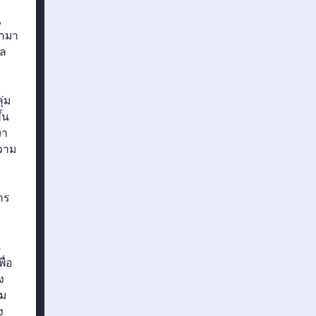
,
้ามา
ผล
ุ่ม
้น
ษา
วาม
าร
น
ื่อ
ง
วม
ง