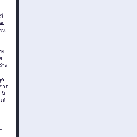
มี
อย
แผน
ทย
ย
ว่าง
ดูด
ีการ
 นิ
นส์
ง
น