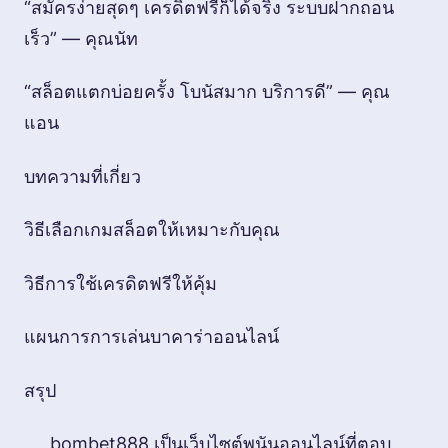
“สมัครง่ายสุดๆ เครดิตฟรีก็ได้จริง ระบบฝากถอน
เร็ว” — คุณนัท
“สล็อตแตกบ่อยครั้ง โบนัสมาก บริการดี” — คุณ
แอน
บทความที่เกี่ยว
วิธีเลือกเกมสล็อตให้เหมาะกับคุณ
วิธีการใช้เครดิตฟรีให้คุ้ม
แผนการการเล่นบาคาร่าออนไลน์
สรุป
bombet888 เป็นเว็บไซต์พนันออนไลน์ที่ตอบ