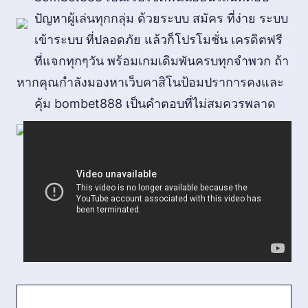
ปัญหาผู้เล่นทุกกลุ่ม ด้วยระบบ สมัคร ที่ง่าย ระบบ
เข้าระบบ ที่ปลอดภัย แล้วก็โปรโมชั่น เครดิตฟรี
ที่แจกทุกๆวัน พร้อมเกมเดิมพันครบทุกจำพวก ถ้า
หากคุณกำลังมองหาเว็บคาสิโนป้อมปราการคงและ
คุ้ม bombet888 เป็นคำตอบที่ไม่สมควรพลาด