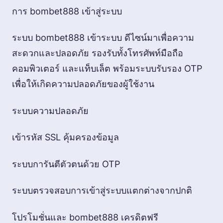
การ bombet888 เข้าสู่ระบบ
ระบบ bombet888 เข้าระบบ ดีไซน์มาเพื่อความ
สะดวกและปลอดภัย รองรับทั้งโทรศัพท์มือถือ
คอมพิวเตอร์ และแท็บเล็ต พร้อมระบบรับรอง OTP
เพื่อให้เกิดความปลอดภัยของผู้ใช้งาน
ระบบความปลอดภัย
เข้ารหัส SSL คุ้มครองข้อมูล
ระบบการันตีตัวตนด้วย OTP
ระบบตรวจสอบการเข้าสู่ระบบแตกต่างจากปกติ
โปรโมชั่นและ bombet888 เครดิตฟรี