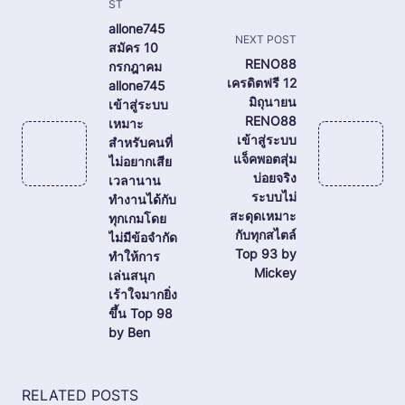
class="nav-
ST
subtitle
allone745
NEXT POST
สมัคร 10
screen-
RENO88
กรกฎาคม
reader-
เครดิตฟรี 12
allone745
text">Page</span>
มิถุนายน
เข้าสู่ระบบ
RENO88
เหมาะ
เข้าสู่ระบบ
สำหรับคนที่
แจ็คพอตสุ่ม
ไม่อยากเสีย
บ่อยจริง
เวลานาน
ระบบไม่
ทำงานได้กับ
สะดุดเหมาะ
ทุกเกมโดย
กับทุกสไตล์
ไม่มีข้อจำกัด
Top 93 by
ทำให้การ
Mickey
เล่นสนุก
เร้าใจมากยิ่ง
ขึ้น Top 98
by Ben
RELATED POSTS