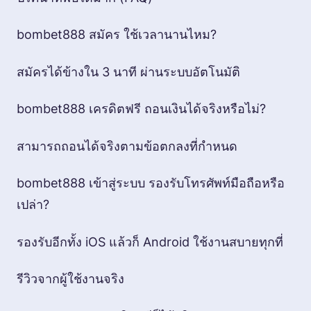
bombet888 สมัคร ใช้เวลานานไหม?
สมัครได้ข้างใน 3 นาที ผ่านระบบอัตโนมัติ
bombet888 เครดิตฟรี ถอนเงินได้จริงหรือไม่?
สามารถถอนได้จริงตามข้อตกลงที่กำหนด
bombet888 เข้าสู่ระบบ รองรับโทรศัพท์มือถือหรือ
เปล่า?
รองรับอีกทั้ง iOS แล้วก็ Android ใช้งานสบายทุกที่
รีวิวจากผู้ใช้งานจริง