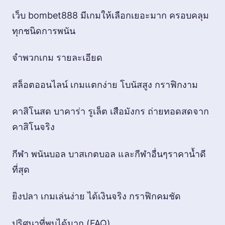
เว็บ bombet888 มีเกมให้เลือกเยอะมาก ครอบคลุม
ทุกชนิดการพนัน
จำพวกเกม รายละเอียด
สล็อตออนไลน์ เกมแตกง่าย โบนัสสูง กราฟิกงาม
คาสิโนสด บาคาร่า รูเล็ต เสือมังกร ถ่ายทอดสดจาก
คาสิโนจริง
กีฬา พนันบอล บาสเกตบอล และกีฬาอื่นๆราคาน้ำดี
ที่สุด
ยิงปลา เกมเล่นง่าย ได้เงินจริง กราฟิกคมชัด
ปริศนาที่พบได้มาก (FAQ)