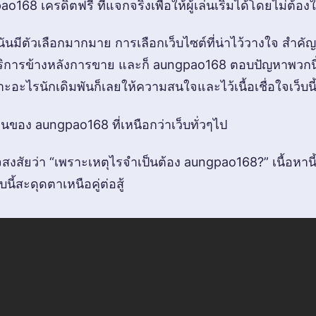
168 เครดิตฟรี ที่แจกจริงเพื่อให้ผู้เล่นเริ่มได้โดยไม่ต้อง
พนันมีตัวเลือกมากมาย การเลือกเว็บไซต์ที่น่าไว้วางใจ สำคั
ิการข้างหลังการขาย และก็ aungpao168 ตอบปัญหาพวกนี้
าะอะไรนักเดิมพันก็เลยให้ความสนใจและไว้เนื้อเชื่อใจเว็บนี
นของ aungpao168 ที่เหนือกว่าเว็บทั่วๆไป
สัยว่า “เพราะเหตุไรจำเป็นต้อง aungpao168?” เนื้อหานี้
็บนี้สะดุดตาเหนือคู่ต่อสู้