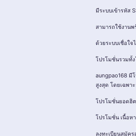
มีระบบเข้ารหัส S
สามารถใช้งานพร้อ
ด้วยระบบเชื่อใจได
โปรโมชั่นรวมทั้
aungpao168 มีโป
สูงสุด โดยเฉพาะอ
โปรโมชั่นยอดฮิ
โปรโมชั่น เนื้อหา
ลงทะเบียนสมัครส