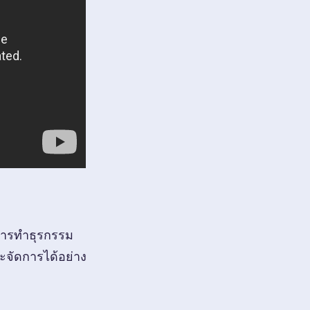
นการทำธุรกรรม
จะจัดการได้อย่าง