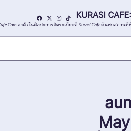
Skip
to
KURASI CAFE: 
content
Cafe.com ลงตัวในศิลปะการจัดระเบียบที่ Kurasi Cafe ค้นพบสถาน
aun
May