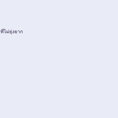
่ไม่ยุ่งยาก