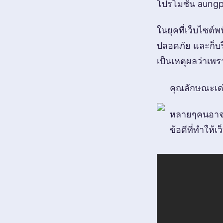
โปรโมชั่น aungpao
ในยุคที่เว็บไซต์
ปลอดภัย และก็บร
เป็นเหตุผลว่าเพร
คุณลักษณะเด่
หลายๆคนอาจสง
ข้อดีที่ทำให้เว