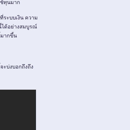
ใช้ทุนมาก
ญที่ระบบเงิน ความ
ได้อย่างสมบูรณ์
้มากขึ้น
จะบ่งบอกถึงถึง