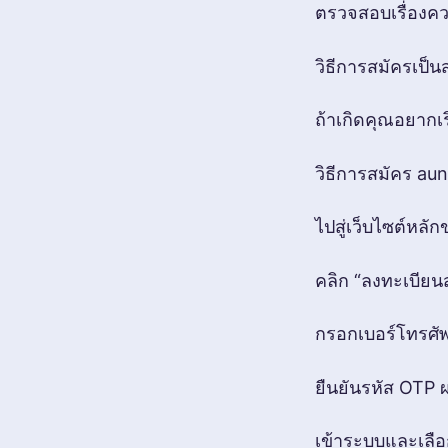
ตรวจสอบเรื่องค
วิธีการสมัครเป็
ถ้าเกิดคุณอยากเร
วิธีการสมัคร a
ไปสู่เว็บไซต์หล
คลิก “ลงทะเบียน
กรอกเบอร์โทรศัพท
ยืนยันรหัส OTP 
เข้าระบบและเลือ