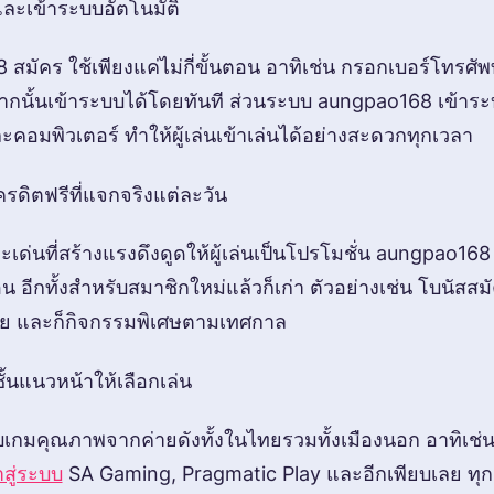
ละเข้าระบบอัตโนมัติ
มัคร ใช้เพียงแค่ไม่กี่ขั้นตอน อาทิเช่น กรอกเบอร์โทรศัพท์
ากนั้นเข้าระบบได้โดยทันที ส่วนระบบ aungpao168 เข้าระบ
ะคอมพิวเตอร์ ทำให้ผู้เล่นเข้าเล่นได้อย่างสะดวกทุกเวลา
ครดิตฟรีที่แจกจริงแต่ละวัน
เด่นที่สร้างแรงดึงดูดให้ผู้เล่นเป็นโปรโมชั่น aungpao168 
้อน อีกทั้งสำหรับสมาชิกใหม่แล้วก็เก่า ตัวอย่างเช่น โบนัสส
ีย และก็กิจกรรมพิเศษตามเทศกาล
้นแนวหน้าให้เลือกเล่น
เกมคุณภาพจากค่ายดังทั้งในไทยรวมทั้งเมืองนอก อาทิเช่น
สู่ระบบ
SA Gaming, Pragmatic Play และอีกเพียบเลย ทุ