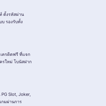
 ตั้งรหัสผ่าน
บ รองรับทั้ง
เครดิตฟรี ที่แจก
มัครใหม่ โบนัสฝาก
 PG Slot, Joker,
กเกมผ่านการ