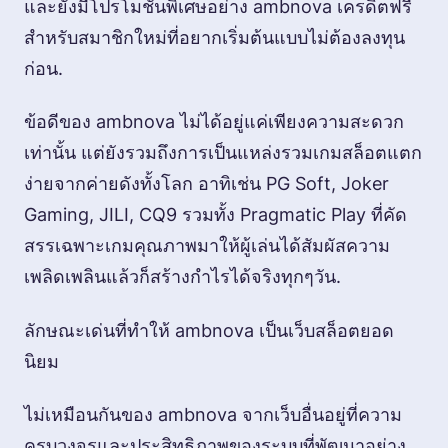
และยังมีโปรโมชั่นพิเศษอย่าง ambnova เครดิตฟรี
สำหรับสมาชิกใหม่ที่อยากเริ่มต้นแบบไม่ต้องลงทุน
ก่อน.
ข้อดีของ ambnova ไม่ได้อยู่แค่เพียงความสะดวก
เท่านั้น แต่ยังรวมถึงการเป็นแหล่งรวมเกมสล็อตแตก
ง่ายจากค่ายดังทั้งโลก อาทิเช่น PG Soft, Joker
Gaming, JILI, CQ9 รวมทั้ง Pragmatic Play ที่คัด
สรรเฉพาะเกมคุณภาพมาให้ผู้เล่นได้สัมผัสความ
เพลิดเพลินแล้วก็สร้างกำไรได้จริงทุกๆวัน.
ลักษณะเด่นที่ทำให้ ambnova เป็นเว็บสล็อตยอด
นิยม
ไม่เหมือนกันของ ambnova จากเว็บอื่นอยู่ที่ความ
ครบวงจรและประสิทธิภาพของระบบที่พัฒนาอย่าง