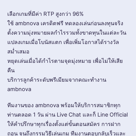
เลือกเกมที่มีค่า RTP สูงกว่า 96%
ใช้ ambnova เครดิตฟรี ทดลองเล่นก่อนลงทุนจริง
ตั้งความมุ่งหมายผลกำไรรวมทั้งขาดทุนในแต่ละวัน
แปลงเกมเมื่อโบนัสแตก เพื่อเพิ่มโอกาสได้รางวัล
สม่ำเสมอ
หยุดเล่นเมื่อได้กำไรตามจุดมุ่งหมาย เพื่อไม่ให้เสีย
คืน
บริการลูกค้าระดับพรีเมียมจากคณะทำงาน
ambnova
ทีมงานของ ambnova พร้อมให้บริการสมาชิกทุก
ท่านตลอด 1 วัน ผ่าน Live Chat และก็ Line Official
ให้คำปรึกษาทุกเรื่องตั้งแต่ขั้นตอนสมัคร การฝาก
ถอน จนถึงกรรมวิธีเล่นเกม ทีมงานตอบกลับเร็วและ