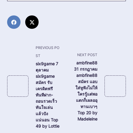
<span
PREVIOUS PO
class="nav-
NEXT POST
ST
subtitle
ambfine88
six9game 7
31 กรกฎาคม
ตุลาคม
screen-
ambfine88
six9game
reader-
สมัคร แอบ
สมัคร รับ
text">Page</span>
ใส่หูฟังไม่ให้
เครดิตฟรี
ใครรู้แต่พอ
ทันทีฝาก-
แตกก็เผลออุ
ถอนรวดเร็ว
ทานเบาๆ
ทันใจเล่น
Top 20 by
แล้วปัง
Madeleine
แน่นอน Top
49 by Lottie