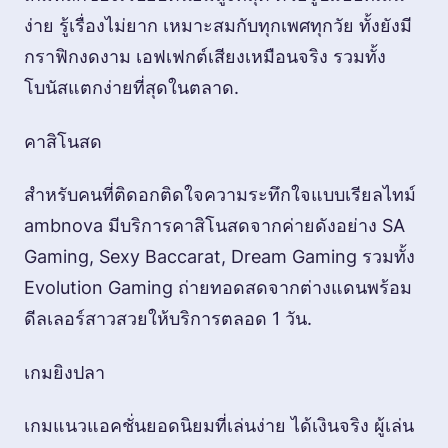
ง่าย รู้เรื่องไม่ยาก เหมาะสมกับทุกเพศทุกวัย ทั้งยังมี
กราฟิกงดงาม เอฟเฟกต์เสียงเหมือนจริง รวมทั้ง
โบนัสแตกง่ายที่สุดในตลาด.
คาสิโนสด
สำหรับคนที่ติดอกติดใจความระทึกใจแบบเรียลไทม์
ambnova มีบริการคาสิโนสดจากค่ายดังอย่าง SA
Gaming, Sexy Baccarat, Dream Gaming รวมทั้ง
Evolution Gaming ถ่ายทอดสดจากต่างแดนพร้อม
ดีลเลอร์สาวสวยให้บริการตลอด 1 วัน.
เกมยิงปลา
เกมแนวแอคชั่นยอดนิยมที่เล่นง่าย ได้เงินจริง ผู้เล่น