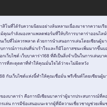
าสิโนที่ได้รับความนิยมอย่างล้นหลามเนื่องมาจากความเรีย
 แม้คุณกำลังมองหาแพลตฟอร์มที่ให้บริการบาคาร่าออนไลน์
ยมในเว็บที่ไม่ควรพลาด ด้วยการนำเสนอการเล่นโดยเซียนผู้
บการณ์การเล่นที่น่าเร้าใจและก็มีโอกาสชนะเพิ่มมากขึ้นบอ
ือกเว็บไซต์ เว็บบาคาร่า168 ที่ดีเป็นสิ่งจำเป็นในการเล่นบา
ารที่สะดุดตาที่ทำให้คุณมั่นใจได้ว่าจะไม่ผิดหวัง
68 กับเว็บไซต์แห่งนี้ทำให้คุณเชื่อมั่น พรีเซ็นท์โดยเซียนผู
ของบาคาร่า คือการมีเซียนบาคาร่าผู้มากประสบการณ์ที
รเล่น การมีข้อเสนอแนะจากผู้ที่มีความเชี่ยวชาญช่วยเพิ่ม