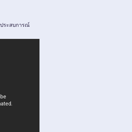
ากประสบการณ์