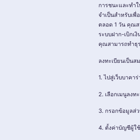
การชนะและทำให้กา
จำเป็นสำหรับเพื่
ตลอด 1 วัน คุณ
ระบบฝาก-เบิกเงินท
คุณสามารถทำธุรก
ลงทะเบียนเป็นส
1. ไปสู่เว็บบาคาร่
2. เลือกเมนูลงทะ
3. กรอกข้อมูลส่ว
4. ตั้งค่าบัญชีผู้ใช