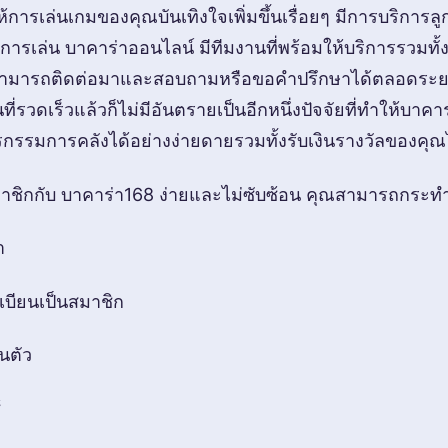
รเล่นเกมของคุณบันเทิงใจเพิ่มขึ้นเรื่อยๆ มีการบริการลูกค้า
อการเล่น บาคาร่าออนไลน์ มีทีมงานที่พร้อมให้บริการรวมทั้
สามารถติดต่อมาและสอบถามหรือขอคำปรึกษาได้ตลอดระย
ี่รวดเร็วแล้วก็ไม่มีอันตรายเป็นอีกหนึ่งปัจจัยที่ทำให้บาคาร่
รรมการคลังได้อย่างง่ายดายรวมทั้งรับเงินรางวัลของคุณ
มาชิกกับ บาคาร่า168 ง่ายและไม่ซับซ้อน คุณสามารถกระท
า
เบียนเป็นสมาชิก
นตัว
้