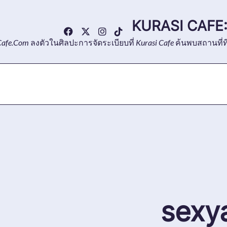
Skip
to
KURASI CAFE: 
content
Cafe.com ลงตัวในศิลปะการจัดระเบียบที่ Kurasi Cafe ค้นพบสถาน
sexy