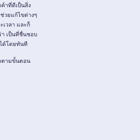
ที่ดีเป็นสิ่ง
งช่วยแก้ไขต่างๆ
ะเวลา และก็
า เป็นที่ชื่นชอบ
ได้โดยทันที
ำตามขั้นตอน