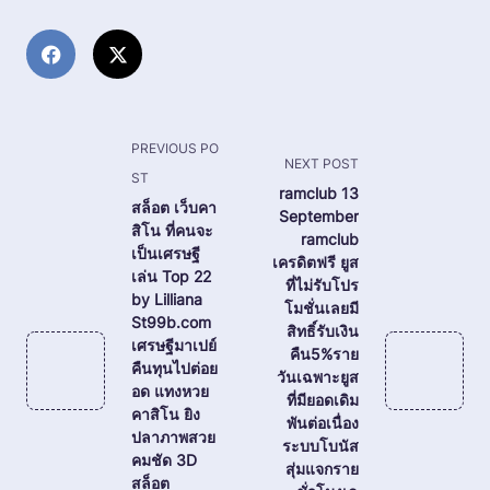
<span
PREVIOUS PO
NEXT POST
class="nav-
ST
ramclub 13
subtitle
สล็อต เว็บคา
September
สิโน ที่คนจะ
screen-
ramclub
เป็นเศรษฐี
reader-
เครดิตฟรี ยูส
เล่น Top 22
ที่ไม่รับโปร
text">Page</span>
by Lilliana
โมชั่นเลยมี
St99b.com
สิทธิ์รับเงิน
เศรษฐีมาเปย์
คืน5%ราย
คืนทุนไปต่อย
วันเฉพาะยูส
อด แทงหวย
ที่มียอดเดิม
คาสิโน ยิง
พันต่อเนื่อง
ปลาภาพสวย
ระบบโบนัส
คมชัด 3D
สุ่มแจกราย
สล็อต