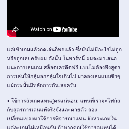
แค่เข้าเกมแล้วกดเล่นก็พอแล้ว ซึ่งมันไม่มีอะไรไม่ถูก
หรือถูกเลยครับผม ดังนั้น ในพาร์ทนี้ ผมจะมาเสนอ
แนะการเล่นเกม สล็อตเครดิตฟรี แบบไม่ต้องพึ่งสูตร
การเล่นให้กลุ้มอกกลุ้มใจเกินไป มาลองเล่นแบบชิวๆ
แม้กระนั้นมีหลักการกันเลยครับ
• ใช้การสังเกตแทนสูตรแน่นอน: แทนที่เราจะโฟกัส
กับสูตรการเล่นแท้จริงจังและตายตัว ลอง
เปลี่ยนแปลงมาใช้การพิจารณาแทน จังหวะเกมใน
แต่ละเกมไม่เหมือนกัน ถ้าหากคุณใช้การดูแทนได้