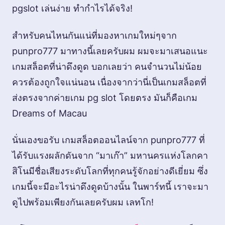
pgslot เล่นง่าย ทำกำไรได้จริง!
สำหรับคนไหนกันแน่ที่มองหาเกมใหม่ๆจาก
punpro777 มาทางนี้เลยครับผม ผมจะมาเสนอแนะ
เกมสล็อตที่น่าดึงดูด บอกเลยว่า คนจำนวนไม่น้อย
ควรต้องถูกใจแน่นอน เนื่องจากว่านี่เป็นเกมสล็อตที่
ส่งตรงจากค่ายเกม pg slot โดยตรง มันก็คือเกม
Dreams of Macau
นั่นเองขอรับ เกมสล็อตออนไลน์จาก punpro777 ที่
ได้รับแรงผลักดันจาก “มาเก๊า” มหานครแห่งโลกคา
สิโนมีชื่อเสียงระดับโลกที่ทุกคนรู้จักอย่างดีเยี่ยม ซึ่ง
เกมนี้จะมีอะไรน่าดึงดูดบ้างนั้น ในพาร์ทนี้ เราจะมา
ดูไปพร้อมเพียงกันเลยครับผม เลทโก!