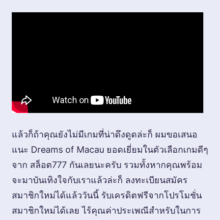
แล้วก็ถ้าคุณยังไม่มีเกมที่น่าดึงดูดล่ะก็ ผมขอเสนอ
แนะ Dreams of Macau ยอดเยี่ยมในตัวเลือกเกมดีๆ
จาก สล็อต777 กันเลยนะครับ รวมทั้งหากคุณพร้อม
จะมาบันเทิงใจกับเราแล้วล่ะก็ ลงทะเบียนสมัคร
สมาชิกใหม่ได้แล้ววันนี้ รับเครดิตฟรีจากโปรโมชั่น
สมาชิกใหม่ได้เลย ไร้คุณค่าประเพณีสำหรับในการ