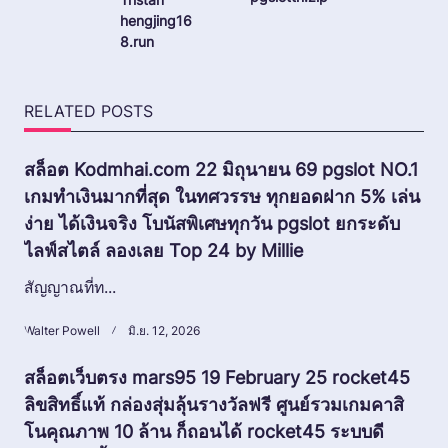
hengjing16
8.run
RELATED POSTS
สล็อต Kodmhai.com 22 มิถุนายน 69 pgslot NO.1
เกมทำเงินมากที่สุด ในทศวรรษ ทุกยอดฝาก 5% เล่น
ง่าย ได้เงินจริง โบนัสพิเศษทุกวัน pgslot ยกระดับ
ไลฟ์สไตล์ ลองเลย Top 24 by Millie
สัญญาณที่ท...
Walter Powell
มิ.ย. 12, 2026
สล็อตเว็บตรง mars95 19 February 25 rocket45
ลิขสิทธิ์แท้ กล่องสุ่มลุ้นรางวัลฟรี ศูนย์รวมเกมคาสิ
โนคุณภาพ 10 ล้าน ก็ถอนได้ rocket45 ระบบดี