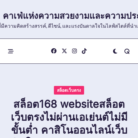
Skip
to
คาเฟ่แห่งความสวยงามและความประทั
content
ที่ที่มีความคิดสร้างสรรค์, ดีไซน์, และแรงบันดาลใจในไลฟ์สไต
สล็อตเว็บตรง
สล็อต168 websiteสล็อต
เว็บตรงไม่ผ่านเอเย่นต์ไม่มี
ขั้นต่ำ คาสิโนออนไลน์เว็บ