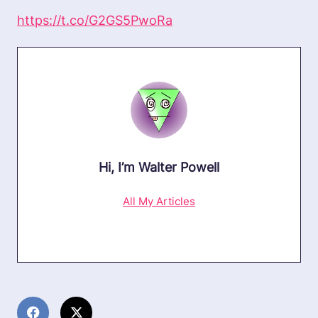
https://t.co/G2GS5PwoRa
Hi, I’m
Walter Powell
All My Articles