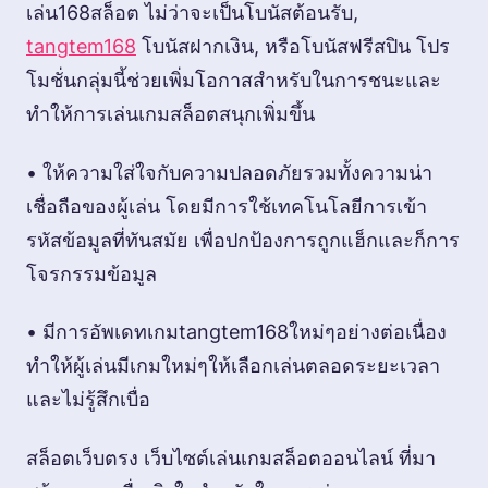
เล่น168สล็อต ไม่ว่าจะเป็นโบนัสต้อนรับ,
tangtem168
โบนัสฝากเงิน, หรือโบนัสฟรีสปิน โปร
โมชั่นกลุ่มนี้ช่วยเพิ่มโอกาสสำหรับในการชนะและ
ทำให้การเล่นเกมสล็อตสนุกเพิ่มขึ้น
• ให้ความใส่ใจกับความปลอดภัยรวมทั้งความน่า
เชื่อถือของผู้เล่น โดยมีการใช้เทคโนโลยีการเข้า
รหัสข้อมูลที่ทันสมัย เพื่อปกป้องการถูกแฮ็กและก็การ
โจรกรรมข้อมูล
• มีการอัพเดทเกมtangtem168ใหม่ๆอย่างต่อเนื่อง
ทำให้ผู้เล่นมีเกมใหม่ๆให้เลือกเล่นตลอดระยะเวลา
และไม่รู้สึกเบื่อ
สล็อตเว็บตรง เว็บไซต์เล่นเกมสล็อตออนไลน์ ที่มา