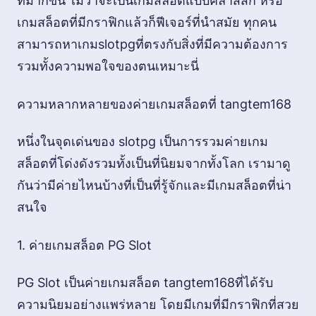
ที่มากขึ้น ไม่ว่าจะเป็นเกมสล็อตแบบคลาสสิก หรือ
เกมสล็อตที่มีกราฟิกแล้วก็ฟีเจอร์ที่นำสมัย ทุกคน
สามารถหาเกมslotpgที่ตรงกับสิ่งที่มีความต้องการ
รวมทั้งความพอใจของตนเหมาะนี่
ความหลากหลายของค่ายเกมสล็อตที่ tangtem168
หนึ่งในจุดเด่นของ slotpg เป็นการรวมค่ายเกม
สล็อตที่โด่งดังรวมทั้งเป็นที่นิยมจากทั้งโลก เรามาดู
กันว่ามีค่ายไหนบ้างที่เป็นที่รู้จักและมีเกมสล็อตที่น่า
สนใจ
1. ค่ายเกมสล็อต PG Slot
PG Slot เป็นค่ายเกมสล็อต tangtem168ที่ได้รับ
ความนิยมอย่างแพร่หลาย โดยมีเกมที่มีกราฟิกที่สวย