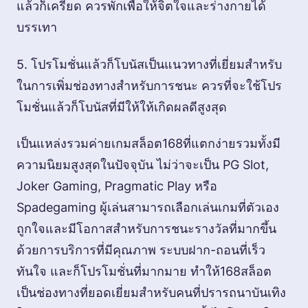
แล้วก็เครียด ควรพักเพื่อให้จิตใจและร่างกายได้
บรรเทา
5. โปรโมชั่นแล้วก็โบนัสเป็นแนวทางที่เยี่ยมสำหรับ
ในการเพิ่มช่องทางสำหรับการชนะ ควรที่จะใช้โปร
โมชั่นแล้วก็โบนัสที่มีให้ให้เกิดผลดีสูงสุด
เป็นแหล่งรวมค่ายเกมสล็อต168ที่แตกง่ายรวมทั้งมี
ความนิยมสูงสุดในปัจจุบัน ไม่ว่าจะเป็น PG Slot,
Joker Gaming, Pragmatic Play หรือ
Spadegaming ผู้เล่นสามารถเลือกเล่นเกมที่ตัวเอง
ถูกใจและมีโอกาสสำหรับการชนะรางวัลที่มากขึ้น
ด้วยการบริการที่มีคุณภาพ ระบบฝาก-ถอนที่เร็ว
ทันใจ และก็โปรโมชั่นที่มากมาย ทำให้168สล็อต
เป็นช่องทางที่ยอดเยี่ยมสำหรับคนที่ปรารถนาบันเทิง