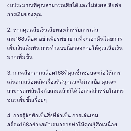
งบประมาณที่คุณสามารถเสียได้และไม่ส่งผลเสียต่อ
การเงินของคุณ
2. หากคุณเสียเงินเสียทองสำหรับการเล่น
เกม168สล็อต อย่าเพียรพยายามที่จะเอาคืนโดยการ
เพิ่มเงินเดิมพัน การทำแบบนี้อาจจะก่อให้คุณเสียเงิน
มากเพิ่มขึ้น
3. การเลือกเกมสล็อต168ที่คุณชื่นชอบจะก่อให้การ
เล่นเกมสล็อตเกิดเรื่องที่สนุกและไม่น่าเบื่อ คุณจะ
สามารถเพลินใจกับเกมแล้วก็ได้โอกาสสำหรับในการ
ชนะเพิ่มขึ้นเรื่อยๆ
4. การรู้จักพักเป็นสิ่งที่จำเป็น การเล่นเกม
สล็อต168อย่างสม่ำเสมออาจทำให้คุณรู้สึกเหนื่อย