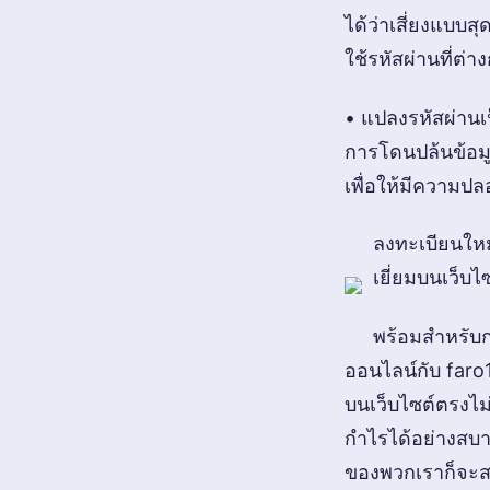
ได้ว่าเสี่ยงแบบสุ
ใช้รหัสผ่านที่ต่าง
• แปลงรหัสผ่านเ
การโดนปล้นข้อมูล
เพื่อให้มีความป
ลงทะเบียนใหม่
เยี่ยมบนเว็บไ
พร้อมสำหรับก
ออนไลน์กับ faro1
บนเว็บไซต์ตรงไม
กำไรได้อย่างสบา
ของพวกเราก็จะสา