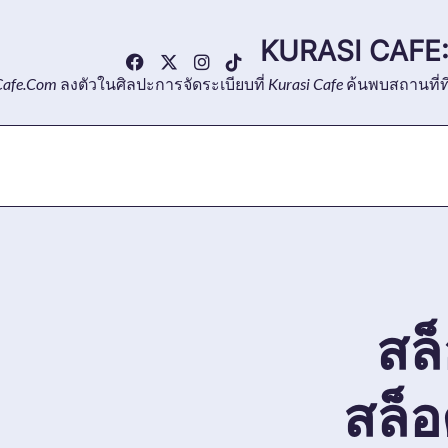
Skip
to
KURASI CAFE: 
content
Cafe.com ลงตัวในศิลปะการจัดระเบียบที่ Kurasi Cafe ค้นพบสถาน
สล
สล็อ