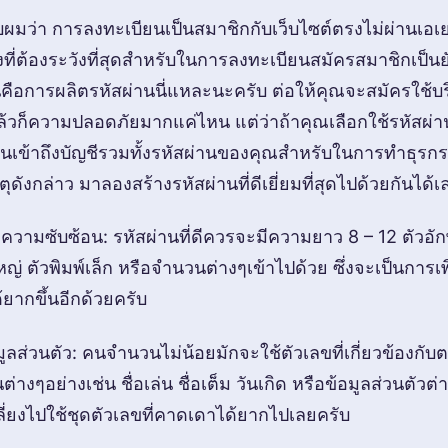
ผมว่า การลงทะเบียนเป็นสมาชิกกับเว็บไซต์ตรงไม่ผ่านเอเย่
ิ่งที่ต้องระวังที่สุดสำหรับในการลงทะเบียนสมัครสมาชิกเป็น
ือการผลิตรหัสผ่านนี่แหละนะครับ ต่อให้คุณจะสมัครใช้บริก
้วก็ความปลอดภัยมากแค่ไหน แต่ว่าถ้าคุณเลือกใช้รหัสผ่านท
ีคนเข้าถึงบัญชีรวมทั้งรหัสผ่านของคุณสำหรับในการทำธุรกร
ุดังกล่าว มาลองสร้างรหัสผ่านที่ดีเยี่ยมที่สุดไปด้วยกันได้
ความซับซ้อน: รหัสผ่านที่ดีควรจะมีความยาว 8 – 12 ตัวอ
หญ่ ตัวพิมพ์เล็ก หรือจำนวนต่างๆเข้าไปด้วย ซึ่งจะเป็นการเ
ากขึ้นอีกด้วยครับ
อมูลส่วนตัว: คนจำนวนไม่น้อยมักจะใช้ตัวเลขที่เกี่ยวข้องกับ
่างๆอย่างเช่น ชื่อเล่น ชื่อเต็ม วันเกิด หรือข้อมูลส่วนตัวต
ี่ยงไปใช้ชุดตัวเลขที่คาดเดาได้ยากไปเลยครับ