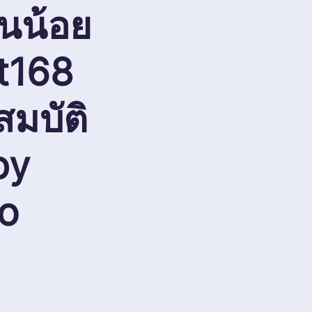
ุนน้อย
ot168
สมบัติ
by
o