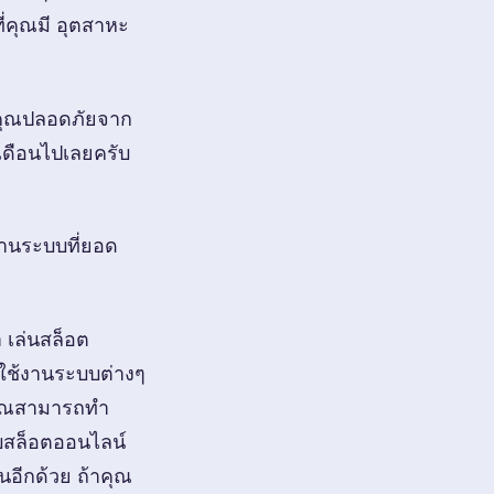
ี่คุณมี อุตสาหะ
้คุณปลอดภัยจาก
 เดือนไปเลยครับ
้งานระบบที่ยอด
 เล่นสล็อต
ด้ใช้งานระบบต่างๆ
้คุณสามารถทำ
็บสล็อตออนไลน์
อีกด้วย ถ้าคุณ