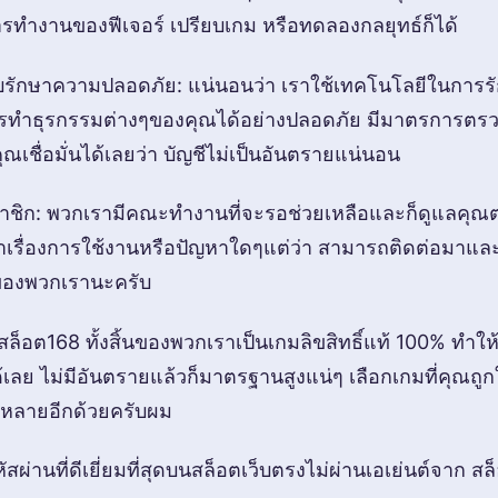
ทำงานของฟีเจอร์ เปรียบเกม หรือทดลองกลยุทธ์ก็ได้
รักษาความปลอดภัย: แน่นอนว่า เราใช้เทคโนโลยีในการรัก
รทำธุรกรรมต่างๆของคุณได้อย่างปลอดภัย มีมาตรการตรว
คุณเชื่อมั่นได้เลยว่า บัญชีไม่เป็นอันตรายแน่นอน
าชิก: พวกเรามีคณะทำงานที่จะรอช่วยเหลือและก็ดูแลคุณต
หาเรื่องการใช้งานหรือปัญหาใดๆแต่ว่า สามารถติดต่อมาแ
 ของพวกเรานะครับ
ล็อต168 ทั้งสิ้นของพวกเราเป็นเกมลิขสิทธิ์แท้ 100% ทำใ
้เลย ไม่มีอันตรายแล้วก็มาตรฐานสูงแน่ๆ เลือกเกมที่คุณถู
กหลายอีกด้วยครับผม
ัสผ่านที่ดีเยี่ยมที่สุดบนสล็อตเว็บตรงไม่ผ่านเอเย่นต์จาก ส