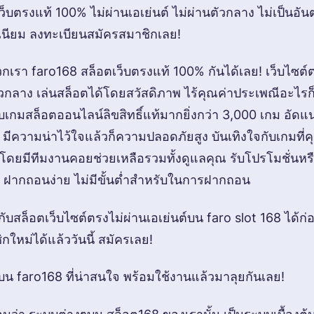
็บตรงแท้ 100% ไม่ผ่านเอเย่นต์ ไม่ผ่านตัวกลาง ไม่เป็นอัน
นียม ลงทะเบียนสมัครสมาชิกเลย!
กเรา faro168 สล็อตเว็บตรงแท้ 100% กันได้เลย! เว็บไซต์
ตัวกลาง เล่นสล็อตได้โดยสวัสดิภาพ ไร้คุณค่าประเพณีอะไรก็
เกมสล็อตออนไลน์ลิขสิทธิ์แท้มากยิ่งกว่า 3,000 เกม อัดแ
มีความน่าไว้ใจแล้วก็ความปลอดภัยสูง บันเทิงใจกับเกมที่ค
โดยมีทีมงานคอยช่วยเหลือรวมทั้งดูแลคุณ รับโปรโมชั่นหรื
 ฝากถอนง่าย ไม่มีขั้นต่ำสำหรับในการฝากถอน
จกับสล็อตเว็บไซต์ตรงไม่ผ่านเอเย่นต์บน faro slot 168 ได้
กใหม่ได้แล้ววันนี้ สมัครเลย!
บน faro168 ที่น่าสนใจ พร้อมใช้งานแล้วมาลุยกันเลย!