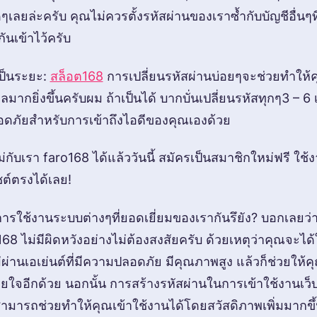
ดๆเลยล่ะครับ คุณไม่ควรตั้งรหัสผ่านของเราซ้ำกับบัญชีอื่นๆท
กันเข้าไว้ครับ
ป็นระยะ:
สล็อต168
การเปลี่ยนรหัสผ่านบ่อยๆจะช่วยทำให
มากยิ่งขึ้นครับผม ถ้าเป็นได้ บากบั่นเปลี่ยนรหัสทุกๆ3 – 6
ลอดภัยสำหรับการเข้าถึงไอดีของคุณเองด้วย
กับเรา faro168 ได้แล้ววันนี้ สมัครเป็นสมาชิกใหม่ฟรี ใช
ซต์ตรงได้เลย!
ารใช้งานระบบต่างๆที่ยอดเยี่ยมของเรากันรึยัง? บอกเลยว่า
68 ไม่มีผิดหวังอย่างไม่ต้องสงสัยครับ ด้วยเหตุว่าคุณจะไ
่ผ่านเอเย่นต์ที่มีความปลอดภัย มีคุณภาพสูง แล้วก็ช่วยให
ยใจอีกด้วย นอกนั้น การสร้างรหัสผ่านในการเข้าใช้งานเว
มารถช่วยทำให้คุณเข้าใช้งานได้โดยสวัสดิภาพเพิ่มมากขึ้น