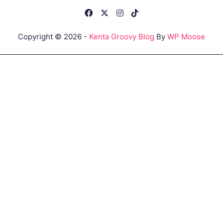
Copyright © 2026 -
Kenta Groovy Blog
By
WP Moose