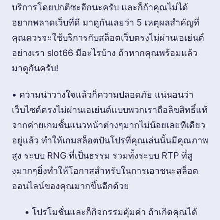
บริการโดยปกติซะอีกนะครับ และก็ถ้าคุณไม่ได้
อยากพลาดเว็บที่ดี มาดูกันเลยว่า 5 เหตุผลสำคัญที่
คุณควรจะใช้บริการกับสล็อตเว็บตรงไม่ผ่านเอเย่นต์
อย่างเรา slot66 มีอะไรบ้าง ถ้าหากคุณพร้อมแล้ว
มาดูกันครับ!
• ความน่าวางใจแล้วก็ความปลอดภัย แน่นอนว่า
เว็บไซต์ตรงไม่ผ่านเอเย่นต์แบบพวกเราถือลิขสิทธิ์แท้
จากค่ายเกมชั้นแนวหน้าต่างๆมากไม่น้อยเลยทีเดียว
อยู่แล้ว ทำให้เกมสล็อตปันโปรที่คุณเล่นนั้นมีคุณภาพ
สูง ระบบ RNG ที่เป็นธรรม รวมทั้งระบบ RTP ที่สู
งมากๆยิ่งทำให้โอกาสสำหรับในการเอาชนะสล็อต
ออนไลน์ของคุณมากขึ้นอีกด้วย
• โปรโมชั่นและก็กิจกรรมคุ้มค่า ถ้าเกิดคุณได้