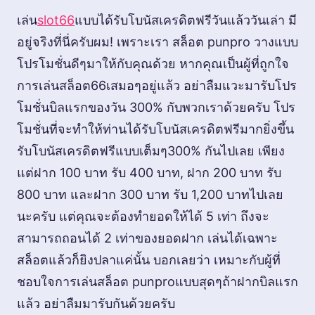
เล่น
slot66
แบบได้รับโบนัสเครดิตฟรีวันแล้ววันเล่า มี
อยู่จริงที่นี่ครับผม! เพราะเรา สล็อต punpro วางแบบ
โปรโมชั่นดีๆมาให้กับคุณด้วย หากคุณเป็นผู้ที่ถูกใจ
การเล่นสล็อต66เสมอๆอยู่แล้ว อย่าลืมแวะมารับโปร
โมชั่นบิลแรกของวัน 300% กับพวกเราด้วยครับ โปร
โมชั่นที่จะทำให้ท่านได้รับโบนัสเครดิตฟรีมากยิ่งขึ้น
รับโบนัสเครดิตฟรีแบบเต็มๆ300% กันไปเลย เพียง
แต่ฝาก 100 บาท รับ 400 บาท, ฝาก 200 บาท รับ
800 บาท และฝาก 300 บาท รับ 1,200 บาทไปเลย
นะครับ แต่คุณจะต้องทำยอดให้ได้ 5 เท่า ถึงจะ
สามารถถอนได้ 2 เท่าของยอดฝาก เล่นได้เฉพาะ
สล็อตแล้วก็ยิงปลาแค่นั้น บอกเลยว่า เหมาะกับผู้ที่
ชอบใจการเล่นสล็อต punproแบบสุดๆถ้าฝากบิลแรก
แล้ว อย่าลืมมารับกันด้วยครับ