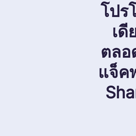
โปรโ
เดี
ตลอด
แจ็ค
Sha