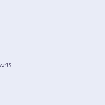
า
ษณาไว้