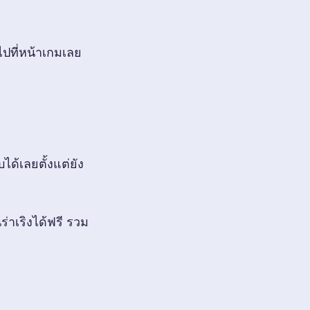
ไปที่หน้าเกมเลย
ได้เลยตั้งแต่ยัง
่าเริงได้ฟรี รวม