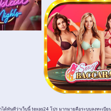
้สึกได้ทันทีว่าเว็บนี้ texas24 โปร มากมายคือระบบลงทะเบียน