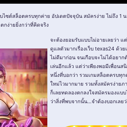
บไซต์สล็อตครบทุกค่าย อัปเดตปัจจุบัน สมัครง่าย ไม่ถึง 1 
ตกง่ายยิ่งกว่าที่คิดจริง
จะต้องยอมรับแบบไม่อายเลยว่า แต่ก
ดูแลตัวมากเรื่องเว็บ texas24 ด้วยเ
ไม่ดีมาก่อน จนเกือบจะไม่ได้อยาก
เล่นอีกแล้ว แต่ว่าเพียงพอมีเพื่อนสน
หนึ่งที่บอกว่า รวมเกมสล็อตครบทุก
ใหม่ไวมากมาย รวมทั้งสมัครง่ายภาย
ก็เลยทดลองตกลงใจสมัครมองแบบไม
ว่าสิ่งที่พบจากนั้น…จำต้องบอกเลยว