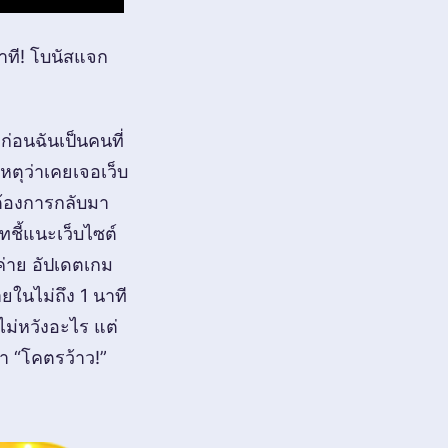
นาที! โบนัสแจก
่อนฉันเป็นคนที่
หตุว่าเคยเจอเว็บ
ต้องการกลับมา
ิทชี้แนะเว็บไซต์
ค่าย อัปเดตเกม
ในไม่ถึง 1 นาที
่หวังอะไร แต่
่า “โคตรว้าว!”