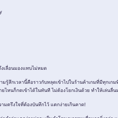
y
ึงเลื่อนมองแทบไม่หมด
รู้สึกเวลานี้คือราวกับหลุดเข้าไปในร้านค้าเกมที่มีทุกเกมท
ไหนก็กดเข้าได้ในทันที ไม่ต้องโยกเงินด้วย ทำให้เล่นลื่
มตรึงใจที่ต้องบันทึกไว้ แตกง่ายเกินคาด!