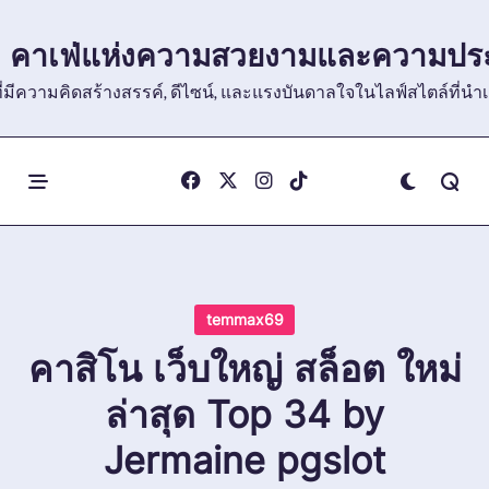
Skip
to
คาเฟ่แห่งความสวยงามและความประทั
content
ที่ที่มีความคิดสร้างสรรค์, ดีไซน์, และแรงบันดาลใจในไลฟ์สไต
temmax69
คาสิโน เว็บใหญ่ สล็อต ใหม่
ล่าสุด Top 34 by
Jermaine pgslot