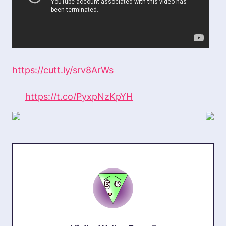
https://cutt.ly/srv8ArWs
https://t.co/PyxpNzKpYH