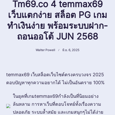
Tm69.co 4 temmax69
เว็บแตกง่าย สล็อต PG เกม
ทำเงินง่าย พร้อมระบบฝาก-
ถอนออโต้ JUN 2568
Walter Powell
มิ.ย. 6, 2025
temmax69 เว็บสล็อตเว็บไซต์ตรงครบวงจร 2025
ตอบปัญหาทุกความอยากได้ ไม่เป็นอันตราย 100%
ในยุคที่เกมtemmax69กำลังเป็นที่นิยมอย่าง
ล้นหลาม การหาเว็บที่ตอบโจทย์ทั้งเรื่องความ
ปลอดภัย ระบบล้ำสมัย และเกมสนุกๆไม่ได้ง่าย