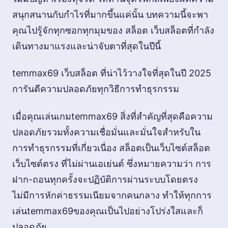
สนุกสนานกับกำไรที่มากขึ้นแค่นั้น บทความนี้จะพา
คุณไปรู้จักทุกซอกทุกมุมของ สล็อต เว็บสล็อตที่กำลัง
เดินทางมาแรงและน่าจับตาที่สุดในปีนี้
temmax69 เว็บสล็อต ที่น่าไว้วางใจที่สุดในปี 2025
การันตีความปลอดภัยทุกวิธีการทำธุรกรรม
เมื่อคุณเล่นเกมtemmax69 สิ่งที่สำคัญที่สุดคือความ
ปลอดภัยรวมทั้งความเชื่อมั่นและมั่นใจสำหรับใน
การทำธุรกรรมที่เกี่ยวเนื่อง สล็อตเป็นเว็บไซต์สล็อต
เว็บไซต์ตรง ที่ไม่ผ่านเอเย่นต์ ซึ่งหมายความว่า การ
ฝาก-ถอนทุกครั้งจะปฏิบัติการผ่านระบบโดยตรง
ไม่มีการหักค่าธรรมเนียมจากคนกลาง ทำให้ทุกการ
เล่นtemmax69ของคุณเป็นไปอย่างโปร่งใสและก็
ปลอดภัย