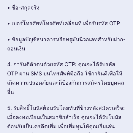
• ชื่อ-สกุลจริง
• เบอร์โทรศัพท์โทรศัพท์เคลื่อนที่ เพื่อรับรหัส OTP
• ข้อมูลบัญชีธนาคารหรือทรูมันนี่วอเลทสำหรับฝาก-
ถอนเงิน
4. การันตีตัวตนด้วยรหัส OTP: คุณจะได้รับรหัส
OTP ผ่าน SMS บนโทรศัพท์มือถือ ใช้การันตีเพื่อให้
เกิดความปลอดภัยและก็ป้องกันการสมัครโดยบุคคล
อื่น
5. รับสิทธิ์โบนัสต้อนรับโดยทันทีข้างหลังสมัครเสร็จ:
เมื่อลงทะเบียนเป็นสมาชิกสำเร็จ คุณจะได้รับโบนัส
ต้อนรับเป็นเครดิตเพิ่ม เพื่อเพิ่มทุนให้คุณเริ่มเล่น