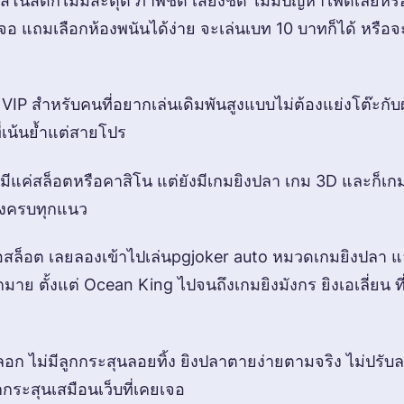
โนสดก็ไม่มีสะดุด ภาพชัด เสียงชัด ไม่มีปัญหาไพ่ดีเลย์หร
คยเจอ แถมเลือกห้องพนันได้ง่าย จะเล่นเบท 10 บาทก็ได้ หรือจ
ง VIP สำหรับคนที่อยากเล่นเดิมพันสูงแบบไม่ต้องแย่งโต๊ะกับผ
ี่เน้นย้ำแต่สายโปร
่มีแค่สล็อตหรือคาสิโน แต่ยังมีเกมยิงปลา เกม 3D และก็เ
ริงครบทุกแนว
บื่อสล็อต เลยลองเข้าไปเล่นpgjoker auto หมวดเกมยิงปลา และ
าย ตั้งแต่ Ocean King ไปจนถึงเกมยิงมังกร ยิงเอเลี่ยน 
อก ไม่มีลูกกระสุนลอยทิ้ง ยิงปลาตายง่ายตามจริง ไม่ปรั
ูกกระสุนเสมือนเว็บที่เคยเจอ