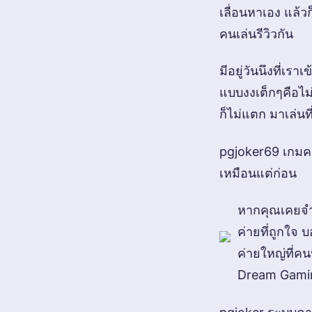
เลื่อนหาเอง แล้วก
คนเล่นรีวิวกัน
มีอยู่วันนึงที่
แบบงงเต็กๆคือไม่ม
ก็ไม่แตก มาเล่นที่
pgjoker69 เกมคา
เหมือนแต่ก่อน
หากคุณเคยจำต้
ค่ายที่ถูกใจ
ค่ายใหญ่ที่ค
Dream Gaming