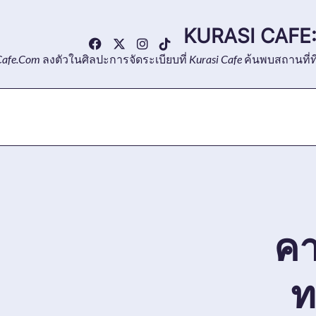
Skip
to
KURASI CAFE: 
content
Cafe.com ลงตัวในศิลปะการจัดระเบียบที่ Kurasi Cafe ค้นพบสถาน
คา
ท