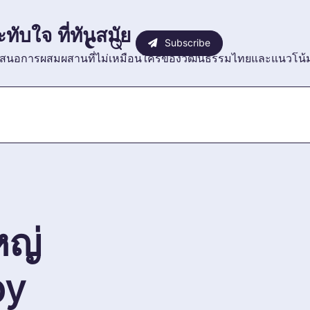
บใจ ที่ทันสมัย
Subscribe
ล์ที่นำเสนอการผสมผสานที่ไม่เหมือนใครของวัฒนธรรมไทยและแนวโน้
หญ่
by