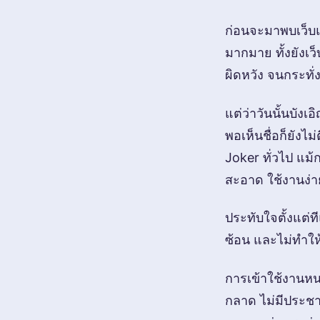
ก่อนจะมาพบเว็บแ
มากมาย ทั้งยังเว็
ผิดหวัง จนกระทั่ง
แต่ว่าวันนั้นบังเ
พอเห็นชื่อก็ยังไม
Joker ทั่วไป แม้
สะอาด ใช้งานง่าย
ประทับใจตั้งแต่ท
ซ้อน และไม่ทำให้
การเข้าใช้งานหน
กลาด ไม่มีประชาส