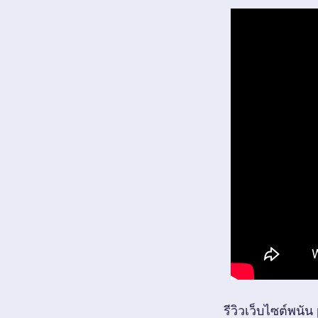
รีวิวเว็บไซต์พน