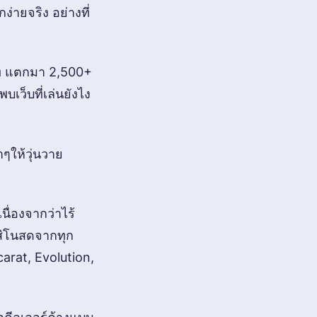
ง่ายจริง อย่างที่
บาท แตกมา 2,500+
บเว็บที่เล่นยังไง
ๆให้วุ่นวาย
นื่องจากว่าไร้
าสิโนสดจากทุก
arat, Evolution,