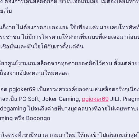
 ต้องการเล่นสล็อตก็กดเข้าไปเจอเกมเลย ไม่ต้องเลื่อนห
ยเว็บ
นก็ง่าย ไม่ต้องกรอกเยอะแยะ ใช้เพียงแค่หมายเลขโทรศัพท์
ะชาชน ไม่มีการโทรตามให้ฝากเพิ่มแบบที่เคยเจอมาก่อนหน้านี
เชื่อมั่นและมั่นใจให้กับเราตั้งแต่ต้น
ดียวศูนย์รวมเกมสล็อตจากทุกค่ายยอดฮิตไว้ครบ ตั้งแต่ค่าย
่อเนื่องจากอัปเดตเกมใหม่ตลอด
สล็อต pgjoker69 เป็นสรวงสวรรค์ของคนเล่นสล็อตจริงๆเนื่
ว่าจะเป็น PG Soft, Joker Gaming,
pgjoker69
JILI, Pragm
adegaming ไปจนถึงค่ายที่บางบุคคลบางทีอาจไม่เคยทราบแ
ming หรือ Booongo
ใจตรงที่เขามีหมวด เกมมาใหม่ ให้กดเข้าไปเล่นเกมล่าสุดไ